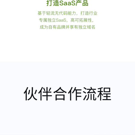
伙伴合作流程