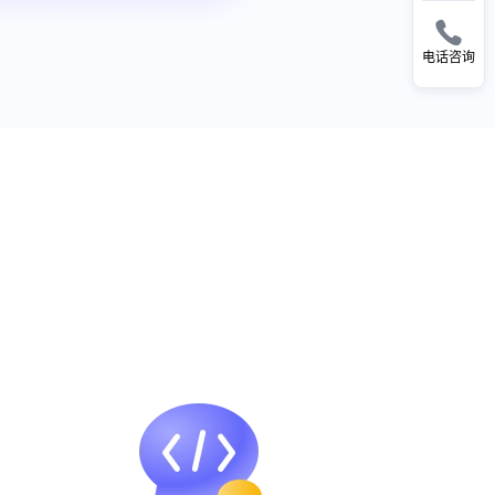

电话咨询