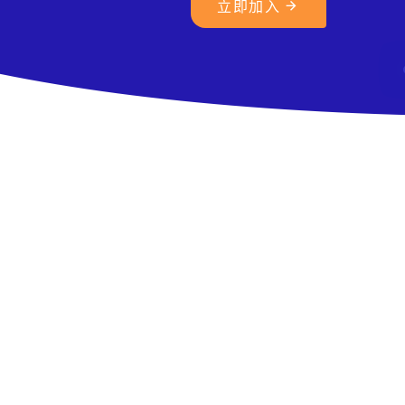

立即加入