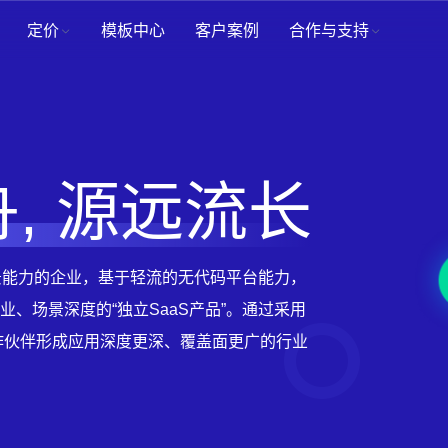
定价
模板中心
客户案例
合作与支持
, 源远流长
场景能力的企业，基于轻流的无代码平台能力，
行业、场景深度的“独立SaaS产品”。通过采用
作伙伴形成应用深度更深、覆盖面更广的行业