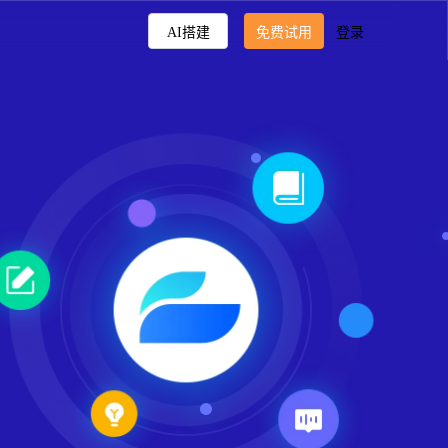
AI搭建
免费试用
登录