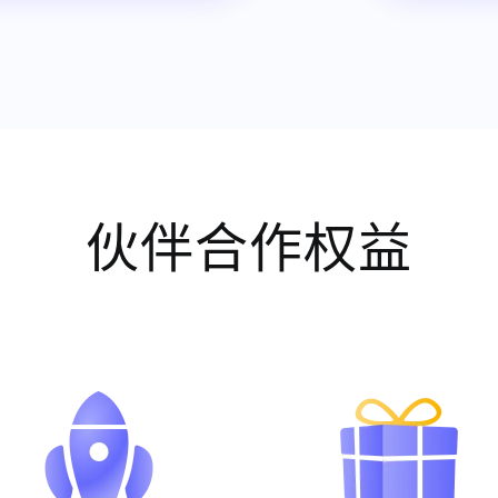
伙伴合作权益