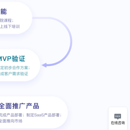

在线咨询