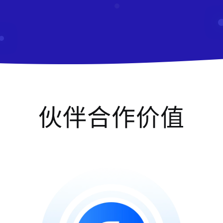
伙伴合作价值