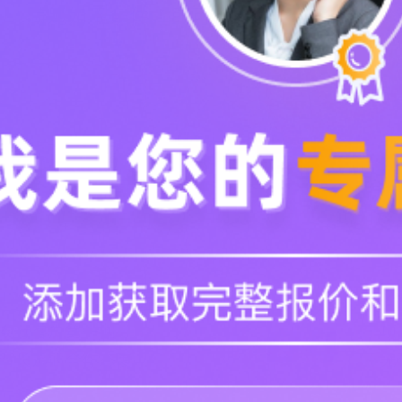
满足如下条件，即可申请加入轻舟计划