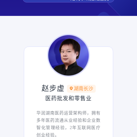
赵步虚
湖南长沙
医药批发和零售业
华润湖南医药运营架构师，拥有
多年医药流通从业经验和企业数
智化管理经验，2年互联网医疗
创业经验。