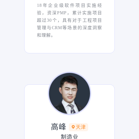
18年企业级软件项目实施经
验，资深PMP，累计实施项目
超过30个，具有对于工程项目
管理与CRM等场景的深度洞察
和理解。
高峰
天津
制造业