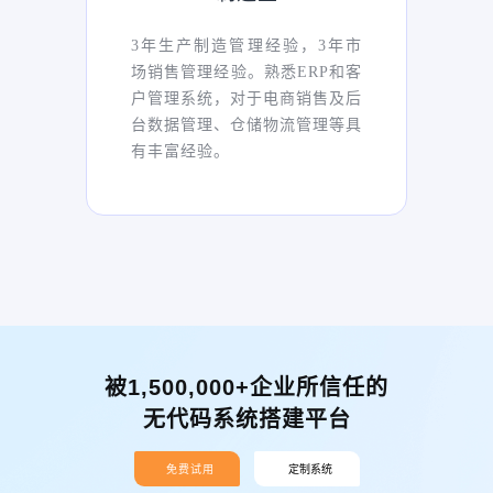
3年生产制造管理经验，3年市
场销售管理经验。熟悉ERP和客
户管理系统，对于电商销售及后
台数据管理、仓储物流管理等具
有丰富经验。
被1,500,000+企业所信任的
无代码系统搭建平台
免费试用
定制系统