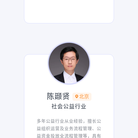
陈颋贤
北京
社会公益行业
多年公益行业从业经验，擅长公
益组织运营及业务流程管理、公
益资金投放全流程管理等，具有