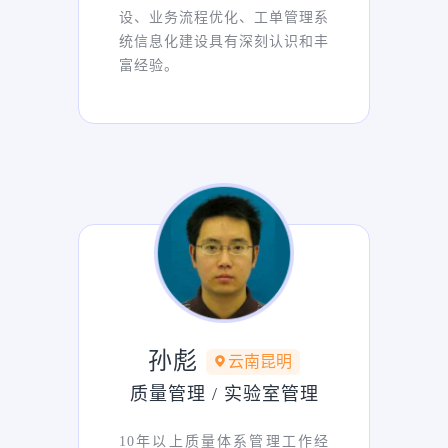
设、业务流程优化、工单管理系
统信息化建设具有深刻认识和丰
富经验。
孙彪
云南昆明
质量管理 / 实验室管理
10年以上质量体系管理工作经