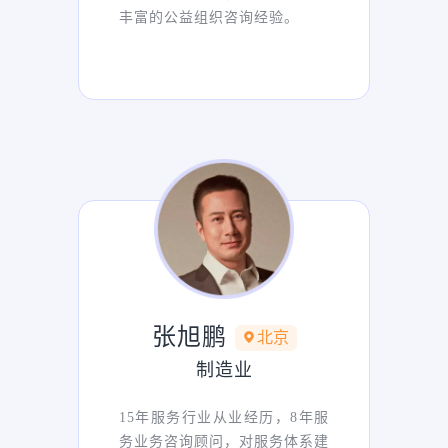
丰富的公益组织咨询经验。
张旭鹏
北京
制造业
15年服务行业从业经历，8年服
务业务咨询顾问，对服务体系建