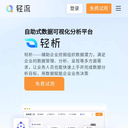
登录
免费试用

自助式数据可视化分析平台
轻析——辅助企业挖掘组织数据潜力，满足
企业的数据管理、分析、呈现等多方面需
求，让业务人员也能快速上手并完成数据分
析目标，用数据赋能企业业务决策
免费试用