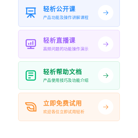
轻析公开课
产品功能及操作讲解课程
轻析直播课
高频问题的功能操作演示
轻析帮助文档
产品使用技巧及功能介绍
立即免费试用
欢迎各位立即试用轻析