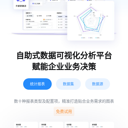
自助式数据可视化分析平台
赋能企业业务决策
统计报表
数据集
数据源
数十种报表类型及配置项，精准打造贴合业务需求的图表
免费试用