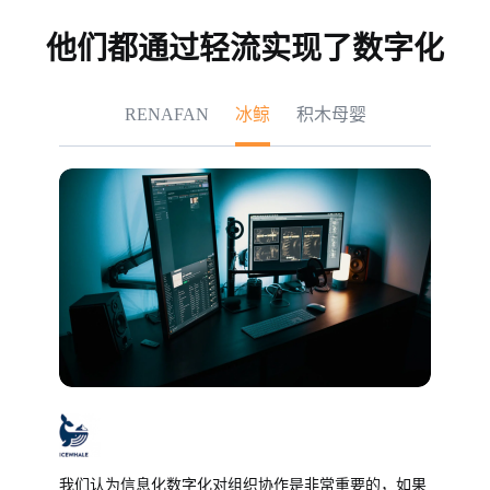
他们都通过轻流实现了数字化
RENAFAN
冰鲸
积木母婴
我们认为信息化数字化对组织协作是非常重要的，如果