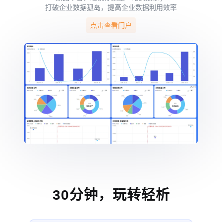
打破企业数据孤岛，提高企业数据利用效率
点击查看门户
30分钟，玩转轻析