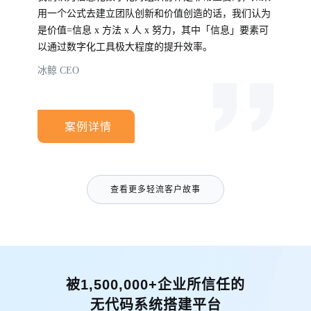
用一个公式去建立团队创新和价值创造的话，我们认为
是价值=信息 x 方法 x 人 x 努力，其中「信息」要素可
以通过数字化工具极大程度的提升效率。
冰鲸 CEO
案例详情
查看更多轻流客户故事
被1,500,000+企业所信任的
无代码系统搭建平台