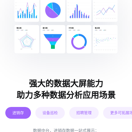
强大的数据大屏能力
助力多种数据分析应用场景
进销存
设备巡检
招聘管理
更多可拓展
数据中台，进销存数据一站式展示；