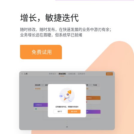
增长，敏捷迭代
随时修改、随时发布，在快速发展的业务中游刃有余；
业务增长迫在眉睫，但系统早已就绪
免费试用