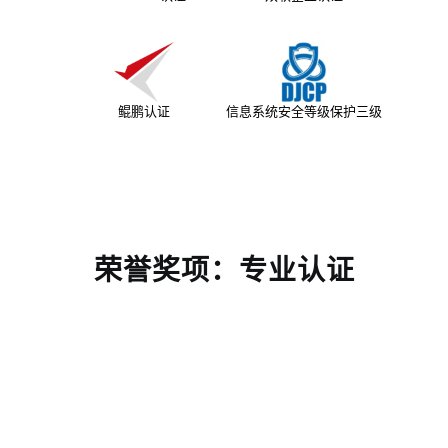
鲲鹏认证
信息系统安全等级保护三级
荣誉奖项：专业认证