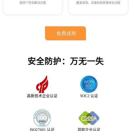
提供个性化解决方案
覆盖咨询、实施到系统落地全过程
免费试用
安全防护：万无一失
高新技术企业认证
SOC2 认证
ISO27001 认证
双软企业认证