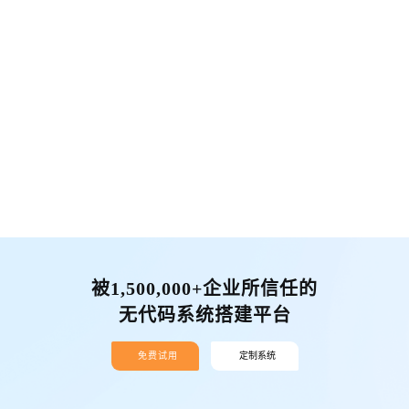
被1,500,000+企业所信任的
无代码系统搭建平台
免费试用
定制系统