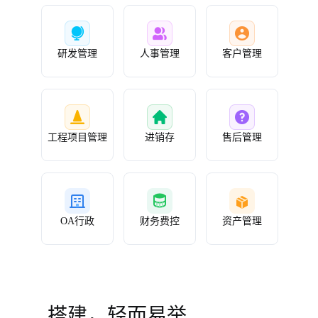
研发管理
人事管理
客户管理
工程项目管理
进销存
售后管理
OA行政
财务费控
资产管理
搭建，轻而易举