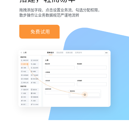
拖拽添加字段、点击设置业务流、勾选分配权限，
散步操作让业务数据规范严谨地流转
免费试用