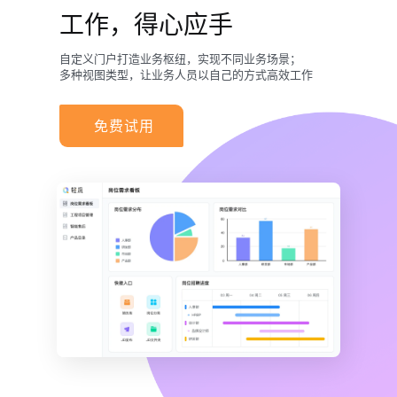
工作，得心应手
自定义门户打造业务枢纽，实现不同业务场景；
多种视图类型，让业务人员以自己的方式高效工作
免费试用