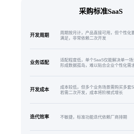
采购标准SaaS
周期按月计，产品直接可用，但个性化
开发周期
满足，非常依赖二次开发
适配程度低，单个SaaS仅能解决单一场
业务适配
形成数据孤岛，难以贴合企业个性化需
成本较低，但多个业务场景需购买多套Sa
开发成本
若需二次开发，成本将阶梯式增长
迭代效率
不敏捷，标准功能迭代依赖厂商排期