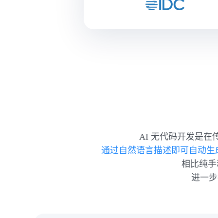
AI 无代码开发是
通过自然语言描述即可自动生
相比纯手
进一步