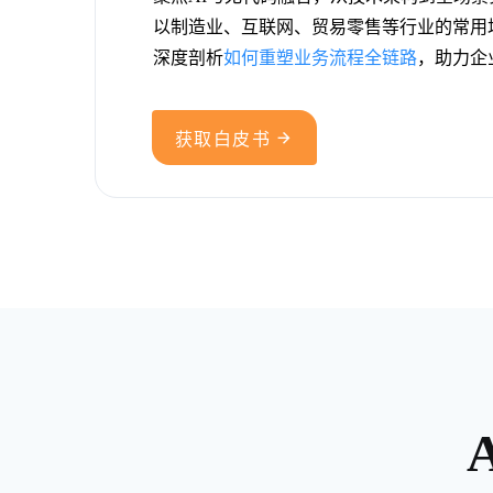
以制造业、互联网、贸易零售等行业的常用
深度剖析
如何重塑业务流程全链路
，助力企

获取白皮书