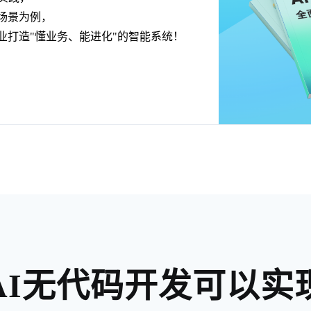
场景为例，
业打造"懂业务、能进化"的智能系统！
AI无代码开发可以实