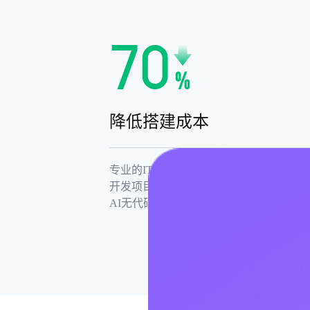
降低搭建成本
专业的IT团队人力成本高，适合负责重度
开发项目，简单的系统需求，则可以交给
AI无代码平台，以实现效益最大化。