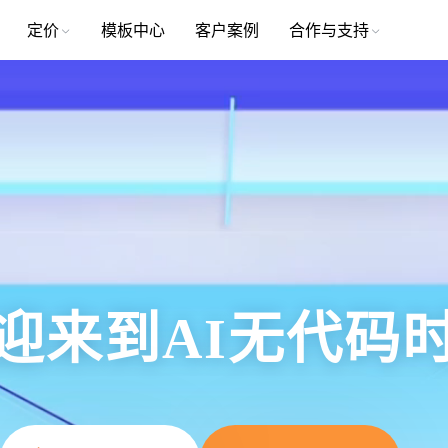
定价
模板中心
客户案例
合作与支持
迎来到AI无代码