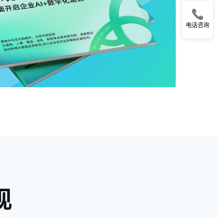

电话咨询
现