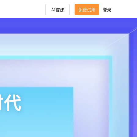
AI搭建
免费试用
登录
时代