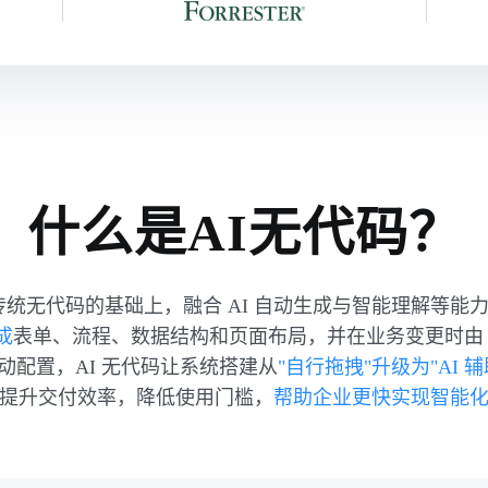
什么是AI无代码？
在传统无代码的基础上，融合 AI 自动生成与智能理解等能
成
表单、流程、数据结构和页面布局，并在业务变更时由 A
动配置，AI 无代码让系统搭建从
"自行拖拽"升级为"AI 
提升交付效率，降低使用门槛，
帮助企业更快实现智能