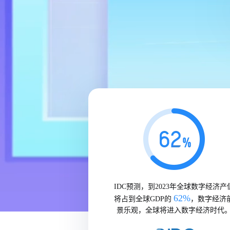
IDC预测，到2023年全球数字经济产
62%
将占到全球GDP的
，数字经济
景乐观，全球将进入数字经济时代