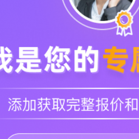
代码如何助力企业实
批发零售
工程建筑
医疗医药
我们设备管理工作之前投入