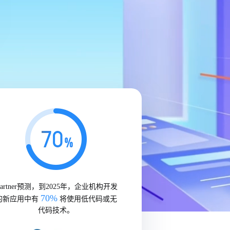
Gartner预测，到2025年，企业机构开发
70%
的新应用中有
将使用低代码或无
代码技术。