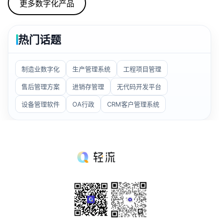
更多数字化产品
板。思路是维护台账、方案，生成工单并处理、统计相
关情况。
热门话题
制造业数字化
生产管理系统
工程项目管理
售后管理方案
进销存管理
无代码开发平台
设备管理软件
OA行政
CRM客户管理系统