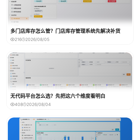
多门店库存怎么管？门店库存管理系统先解决补货
216
2026/08/05
无代码平台怎么选？先把这六个维度看明白
408
2026/08/04