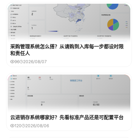
采购管理系统怎么搭？从请购到入库每一步都设时限
和责任人
96
2026/08/07
云进销存系统哪家好？先看标准产品还是可配置平台
120
2026/08/06