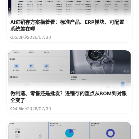
AI进销存方案横着看：标准产品、ERP模块、可配置
系统差在哪
5.3k
2026/07/30
做制造、零售还是批发？进销存的重点从BOM到对账
全变了
4.5k
2026/07/30