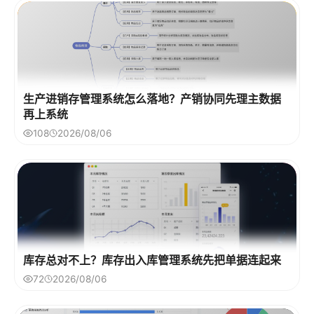
生产进销存管理系统怎么落地？产销协同先理主数据
再上系统
108
2026/08/06
库存总对不上？库存出入库管理系统先把单据连起来
72
2026/08/06