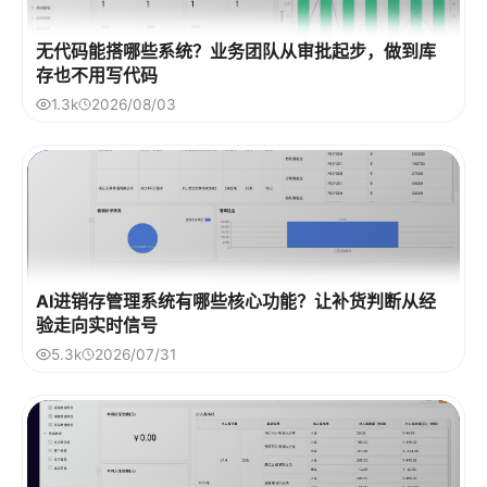
无代码能搭哪些系统？业务团队从审批起步，做到库
存也不用写代码
1.3k
2026/08/03
AI进销存管理系统有哪些核心功能？让补货判断从经
验走向实时信号
5.3k
2026/07/31