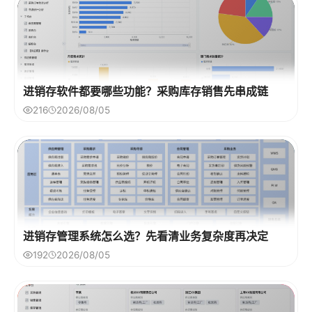
进销存软件都要哪些功能？采购库存销售先串成链
216
2026/08/05
进销存管理系统怎么选？先看清业务复杂度再决定
192
2026/08/05