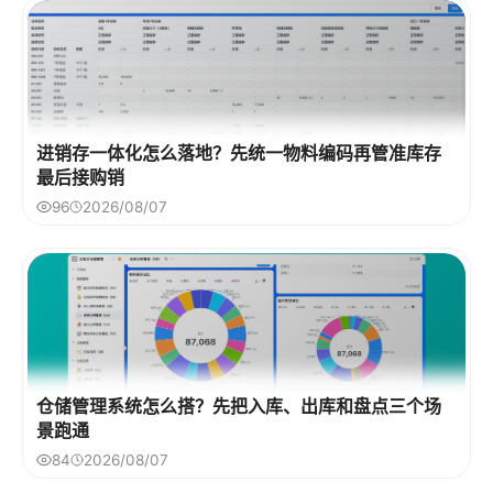
进销存一体化怎么落地？先统一物料编码再管准库存
最后接购销
96
2026/08/07
仓储管理系统怎么搭？先把入库、出库和盘点三个场
景跑通
84
2026/08/07