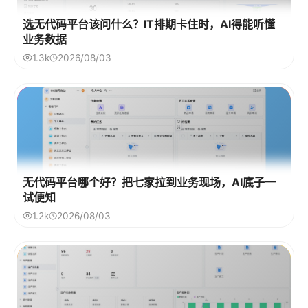
选无代码平台该问什么？IT排期卡住时，AI得能听懂
业务数据
1.3k
2026/08/03
无代码平台哪个好？把七家拉到业务现场，AI底子一
试便知
1.2k
2026/08/03