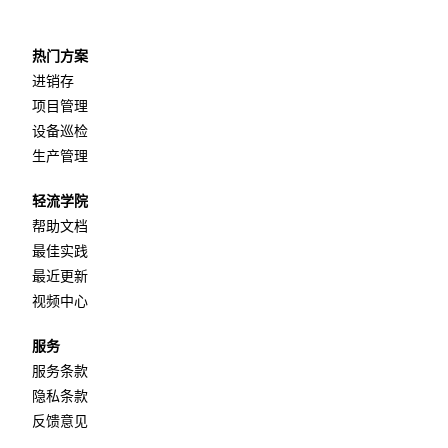
热门方案
进销存
项目管理
设备巡检
生产管理
轻流学院
帮助文档
最佳实践
最近更新
视频中心
服务
服务条款
隐私条款
反馈意见