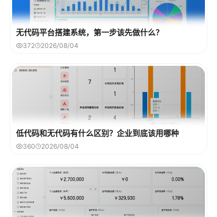
无代码平台搭建系统，第一步该先做什么？
372
2026/08/04
低代码和无代码有什么区别？企业到底该用哪种
360
2026/08/04