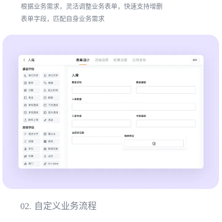
根据业务需求，灵活调整业务表单，快速支持增删
表单字段，匹配自身业务需求
02.
自定义业务流程