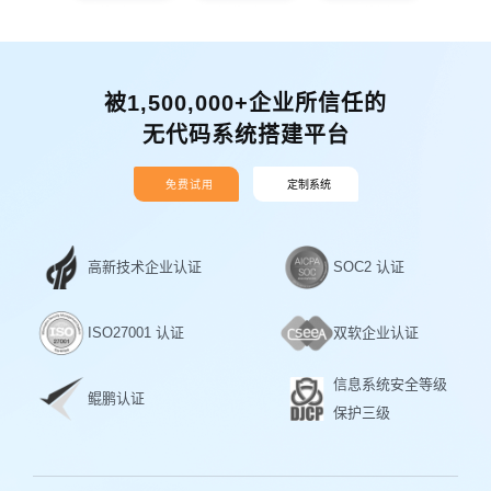
被1,500,000+企业所信任的
无代码系统搭建平台
免费试用
定制系统
高新技术企业认证
SOC2 认证
ISO27001 认证
双软企业认证
信息系统安全等级
鲲鹏认证
保护三级