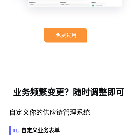
免费试用
业务频繁变更？随时调整即可
自定义你的供应链管理系统
01.
自定义业务表单