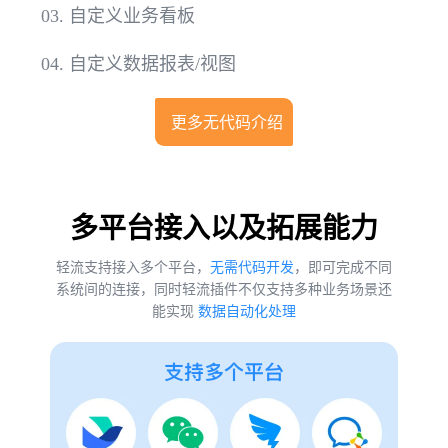
03.
自定义业务看板
04.
自定义数据报表/视图
更多无代码介绍
多平台接入以及拓展能力
轻流支持接入多个平台，
无需代码开发
，即可完成不同
系统间的连接，同时轻流插件不仅支持多种业务场景还
能实现
数据自动化处理