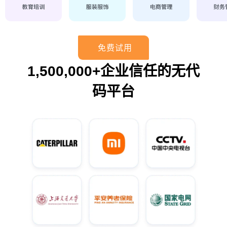
免费试用
1,500,000+企业信任的无代
码平台