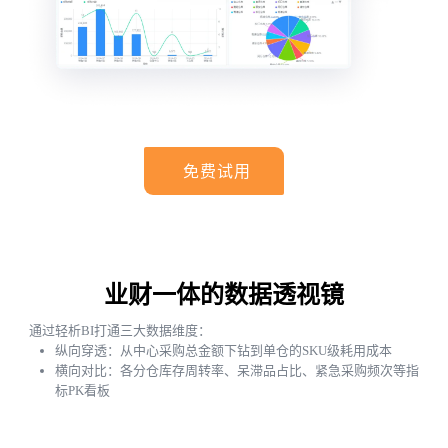
免费试用
业财一体的数据透视镜
通过轻析BI打通三大数据维度：
纵向穿透：从中心采购总金额下钻到单仓的SKU级耗用成本
横向对比：各分仓库存周转率、呆滞品占比、紧急采购频次等指
标PK看板