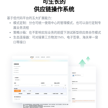
可生长的
供应链操作系统
基于低代码平台的五大扩展能力：
模式定制：分仓可统一使用中心的管理模式，也可以自行定制专
属业务流程
策略沙箱：在不影响实际业务的前提下测试新型供应商合作模式
生态连接器：可对接第三方物流TMS、电子签章、海关单一窗
口等接口