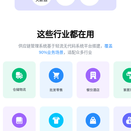
这些行业都在用
供应链管理系统基于轻流无代码系统平台搭建，
覆盖
90%业务场景
，适配众多行业