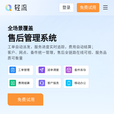
登录
免费试用

全场景覆盖
售后管理系统
工单自动派发，服务进度实时追踪，费用自动结算；
客户、网点、备件统一管理，售后全链路在线可视、服务品
质可衡量
免费试用