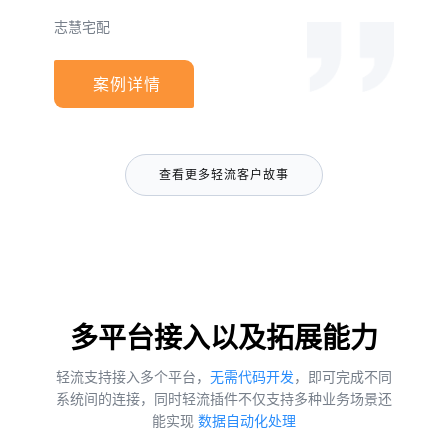
志慧宅配
案例详情
查看更多轻流客户故事
多平台接入以及拓展能力
轻流支持接入多个平台，
无需代码开发
，即可完成不同
系统间的连接，同时轻流插件不仅支持多种业务场景还
能实现
数据自动化处理