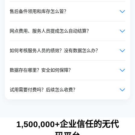
售后备件领用和库存怎么管？
网点费用、服务人员提成怎么自动结算？
如何考核服务人员的绩效？没有数据怎么办？
数据存在哪里？安全如何保障？
试用需要付费吗？后续怎么收费？
1,500,000+企业信任的无代