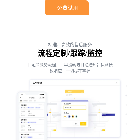
免费试用
标准、高效的售后服务
流程定制/跟踪/监控
自定义服务流程，工单流转时自动通知；保证快
速响应，一切尽在掌握