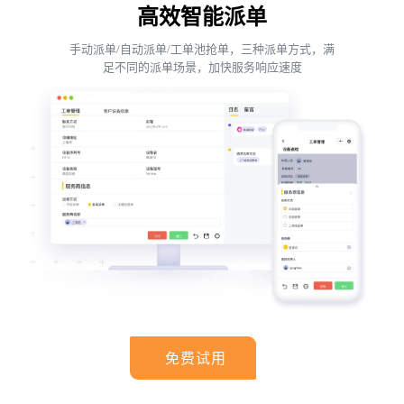
高效智能派单
手动派单/自动派单/工单池抢单，三种派单方式，满
足不同的派单场景，加快服务响应速度
免费试用