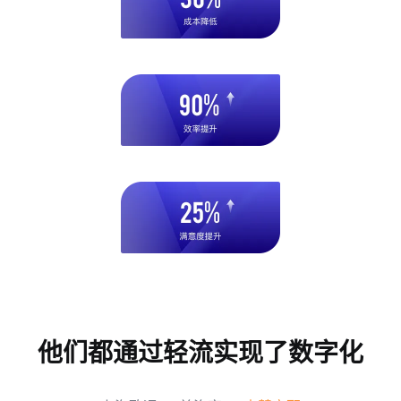
他们都通过轻流实现了数字化