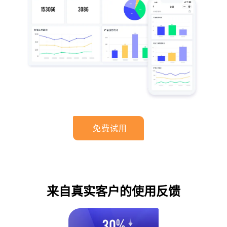
免费试用
来自真实客户的使用反馈