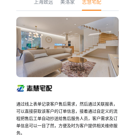
上海致远
美洛家
志慧宅配
通过线上表单记录客户售后需求，然后通过关联报表，
可以直接获取该客户的订单信息，接着通过自定义的流
程把售后工单自动抄送给售后服务人员，客户需求及订
单信息可以一目了然，方便及时为客户提供相关维修服
务。