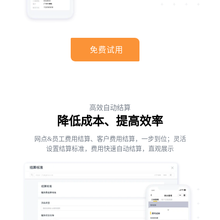
免费试用
高效自动结算
降低成本、提高效率
网点&员工费用结算、客户费用结算，一步到位；灵活
设置结算标准，费用快速自动结算，直观展示