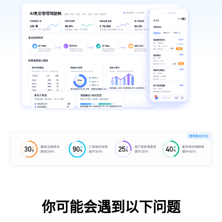
你可能会遇到以下问题