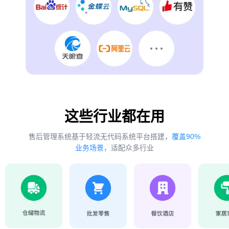
这些行业都在用
售后管理系统基于轻流无代码系统平台搭建，
覆盖90%
业务场景
，适配众多行业