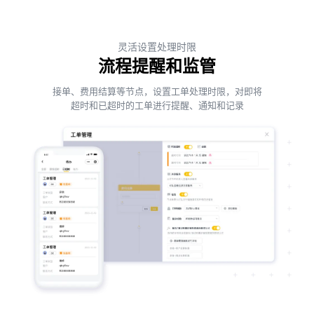
灵活设置处理时限
流程提醒和监管
接单、费用结算等节点，设置工单处理时限，对即将
超时和已超时的工单进行提醒、通知和记录