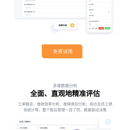
免费试用
多维数据分析
全面、直观地精准评估
工单概览、维修效率分析、故障类别分析、网点及员工绩
效统计等，整个售后管理一目了然，数据驱动决策