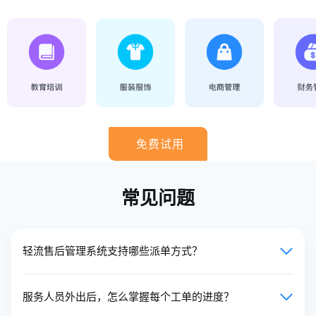
免费试用
常见问题
轻流售后管理系统支持哪些派单方式？
服务人员外出后，怎么掌握每个工单的进度？