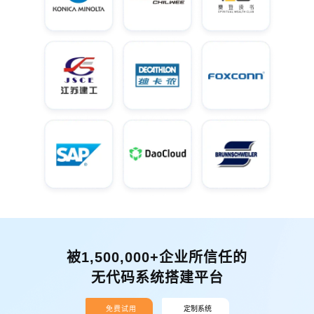
被1,500,000+企业所信任的
无代码系统搭建平台
免费试用
定制系统