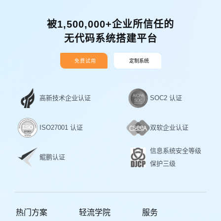
被1,500,000+企业所信任的
无代码系统搭建平台
免费试用
定制系统
高新技术企业认证
SOC2 认证
ISO27001 认证
双软企业认证
信息系统安全等级
鲲鹏认证
保护三级
热门方案
轻流学院
服务