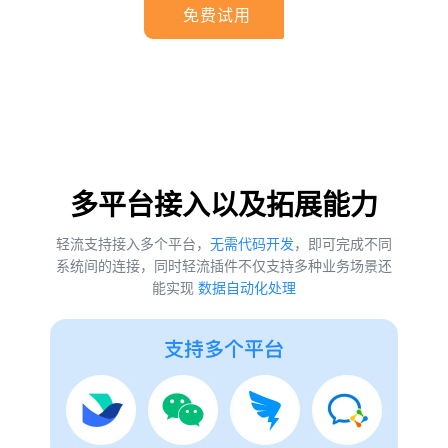
免费试用
多平台接入以及拓展能力
轻流支持接入多个平台，
无需代码开发
，即可完成不同
系统间的连接，同时轻流插件不仅支持多种业务场景还
能实现
数据自动化处理