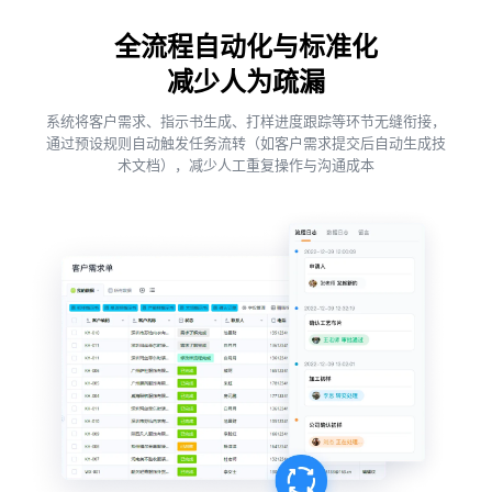
全流程自动化与标准化
减少人为疏漏
系统将客户需求、指示书生成、打样进度跟踪等环节无缝衔接，
通过预设规则自动触发任务流转（如客户需求提交后自动生成技
术文档），减少人工重复操作与沟通成本