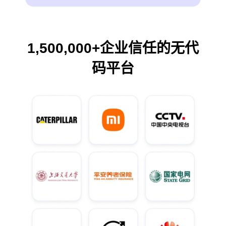
1,500,000+企业信任的无代
码平台