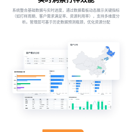
系统整合基础数据与实时进度，通过数据看板动态展示关键指标
（如打样周期、客户需求满足率、资源利用率），支持多维度分
析。管理层可基于历史数据预测瓶颈，优化资源分配