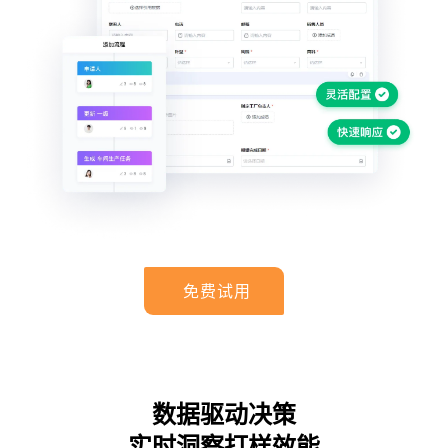
免费试用
数据驱动决策
实时洞察打样效能