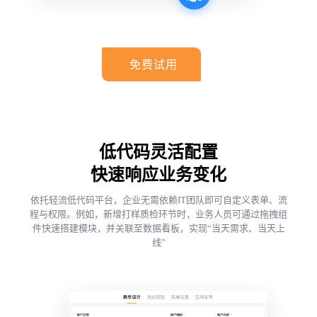
免费试用
低代码灵活配置
快速响应业务变化
依托轻流低代码平台，企业无需依赖IT团队即可自定义表单、流
程与权限。例如，新增打样质检环节时，业务人员可通过拖拽组
件快速搭建模块，并关联至数据看板，实现“当天需求、当天上
线”